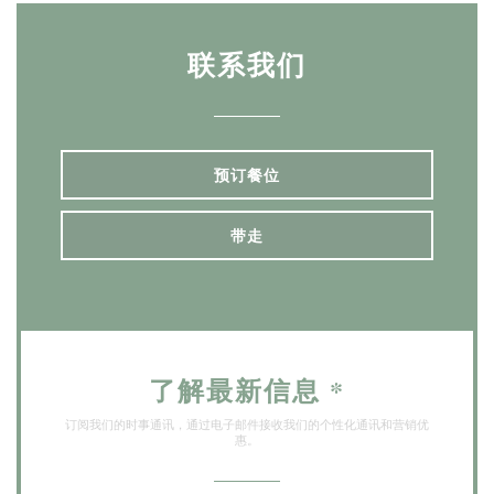
联系我们
预订餐位
带走
了解最新信息
*
订阅我们的时事通讯，通过电子邮件接收我们的个性化通讯和营销优
惠。