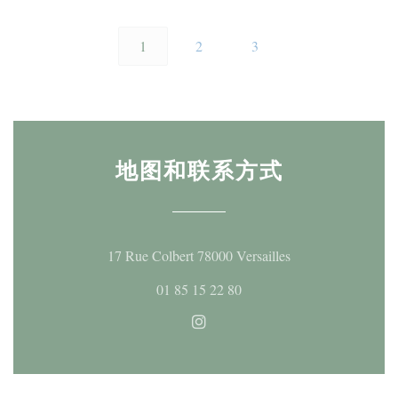
1
2
3
地图和联系方式
((在新窗口中打开)
17 Rue Colbert 78000 Versailles
01 85 15 22 80
Instagram ((在新窗口中打开)