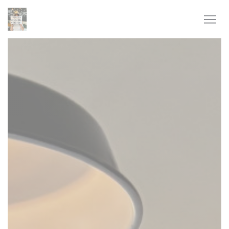
Cookie管理面板