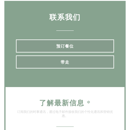
联系我们
预订餐位
带走
了解最新信息
*
订阅我们的时事通讯，通过电子邮件接收我们的个性化通讯和营销优
惠。