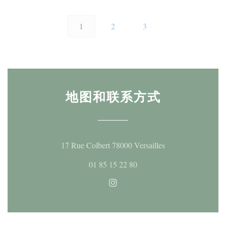
1
2
3
地图和联系方式
((在新窗口中打开)
17 Rue Colbert 78000 Versailles
01 85 15 22 80
Instagram ((在新窗口中打开)