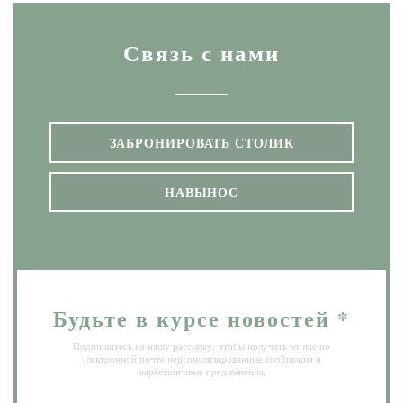
Связь с нами
ЗАБРОНИРОВАТЬ СТОЛИК
НАВЫНОС
Будьте в курсе новостей
*
Подпишитесь на нашу рассылку, чтобы получать от нас по
электронной почте персонализированные сообщения и
маркетинговые предложения.