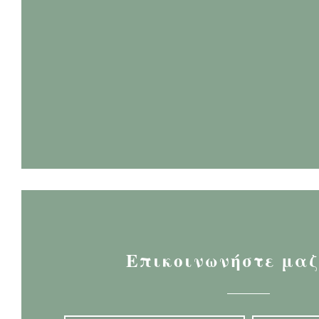
Επικοινωνήστε μαζ