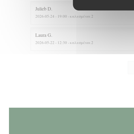
Julieb
D
2026-05-24
- 19:00 - καλεσμένοι 2
Laura
G
2026-05-22
- 12:30 - καλεσμένοι 2