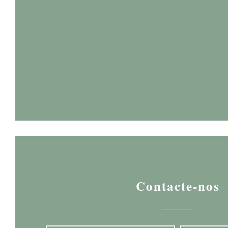
Contacte-nos