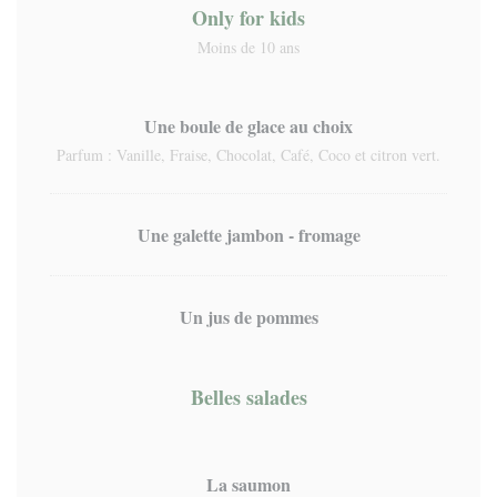
Only for kids
Moins de 10 ans
Une boule de glace au choix
Parfum : Vanille, Fraise, Chocolat, Café, Coco et citron vert.
Une galette jambon - fromage
Un jus de pommes
Belles salades
La saumon