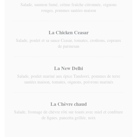
Salade, saumon fumé, crème fraîche citronnée, oignons
rouges, pommes sautées maison
La Chicken Ceasar
Salade, poulet et sa sauce Ceasar, tomates, croûtons, copeaux
de parmesan
La New Delhi
Salade, poulet mariné aux épice Tandoori, pommes de terre
sautées maison, tomates, oignons, poivrons marinés
La Chèvre chaud
Salade, fromage de chèvre rôti sur toasts avec miel et confiture
de figues, pancetta grillée, noix