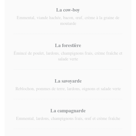
La cow-boy
Emmental, viande hachée, bacon, œuf, crème à la graine de
moutarde
La forestière
Émincé de poulet, lardons, champignons frais, crème fraîche et
salade verte
La savoyarde
Reblochon, pommes de terre, lardons, oignons et salade verte
La campagnarde
Emmental, lardons, champignons frais, œuf et crème fraîche