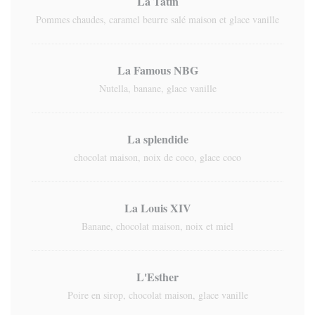
La Tatin
Pommes chaudes, caramel beurre salé maison et glace vanille
La Famous NBG
Nutella, banane, glace vanille
La splendide
chocolat maison, noix de coco, glace coco
La Louis XIV
Banane, chocolat maison, noix et miel
L'Esther
Poire en sirop, chocolat maison, glace vanille