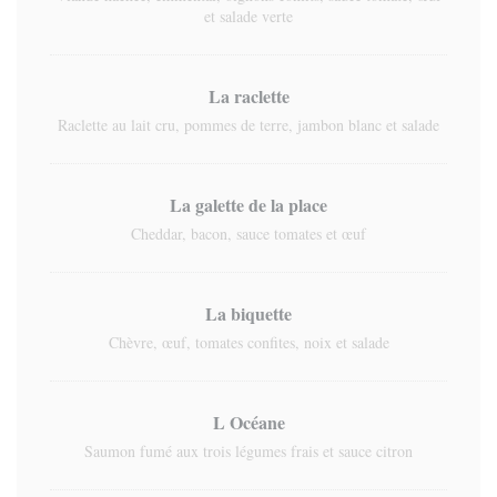
et salade verte
La raclette
Raclette au lait cru, pommes de terre, jambon blanc et salade
La galette de la place
Cheddar, bacon, sauce tomates et œuf
La biquette
Chèvre, œuf, tomates confites, noix et salade
L Océane
Saumon fumé aux trois légumes frais et sauce citron