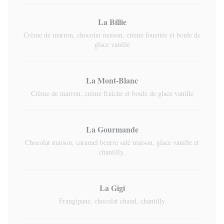
La Billie
Crème de marron, chocolat maison, crème fouettée et boule de
glace vanille
La Mont-Blanc
Crème de marron, crème fraîche et boule de glace vanille
La Gourmande
Chocolat maison, caramel beurre salé maison, glace vanille et
chantilly.
La Gigi
Frangipane, chocolat chaud, chantilly