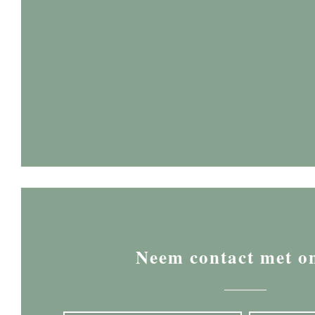
Neem contact met o