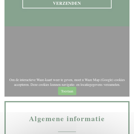
Om de interactieve Waze-kaart weer te geven, moet u Waze Map (Google) cookies
accepteren. Deze cookies kunnen navigatie- en locatiegegevens verzamelen.
Toestaan
Algemene informatie