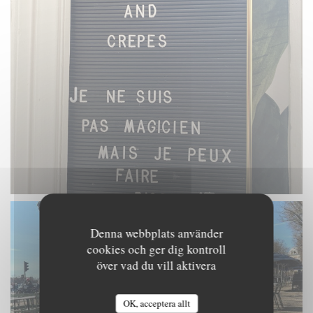
Denna webbplats använder
cookies och ger dig kontroll
över vad du vill aktivera
OK, acceptera allt