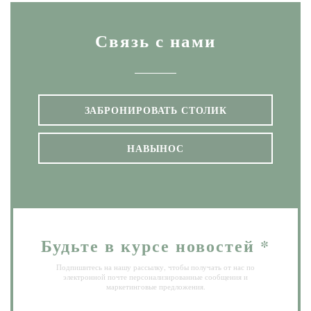
Связь с нами
ЗАБРОНИРОВАТЬ СТОЛИК
НАВЫНОС
Будьте в курсе новостей
*
Подпишитесь на нашу рассылку, чтобы получать от нас по
электронной почте персонализированные сообщения и
маркетинговые предложения.