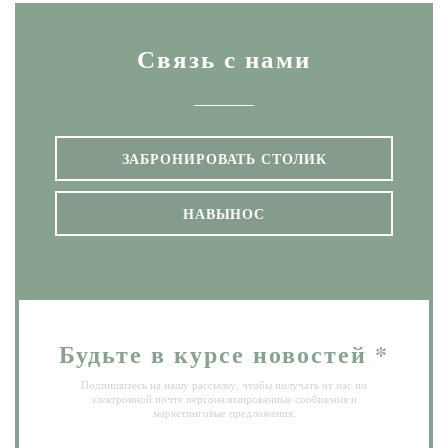
Связь с нами
ЗАБРОНИРОВАТЬ СТОЛИК
НАВЫНОС
Будьте в курсе новостей
*
Подпишитесь на нашу рассылку, чтобы получать от нас по
электронной почте персонализированные сообщения и
маркетинговые предложения.