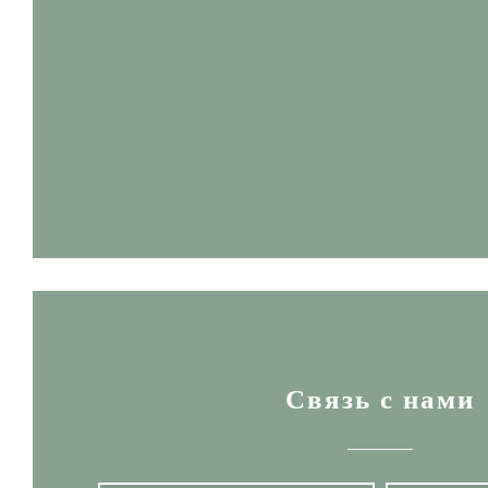
Связь с нами