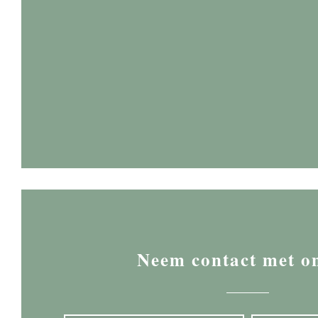
Neem contact met o