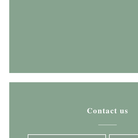
Contact us