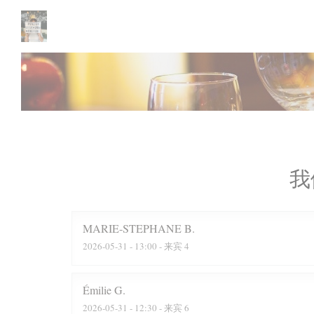
Cookie管理面板
我
MARIE-STEPHANE
B
2026-05-31
- 13:00 - 来宾 4
Émilie
G
2026-05-31
- 12:30 - 来宾 6