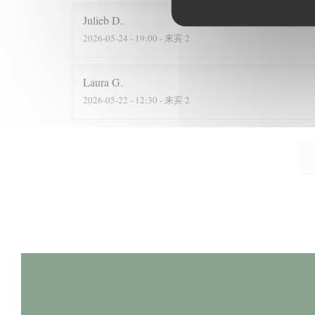
Julieb
D
2026-05-24
- 19:00 - 来宾 2
Laura
G
2026-05-22
- 12:30 - 来宾 2