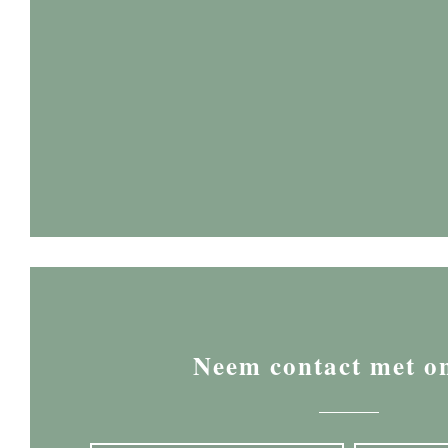
Neem contact met o