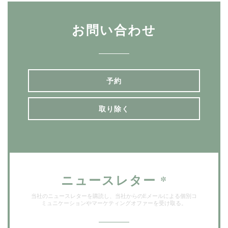
お問い合わせ
予約
取り除く
ニュースレター
*
当社のニュースレターを購読し、当社からのEメールによる個別コ
ミュニケーションやマーケティングオファーを受け取る。