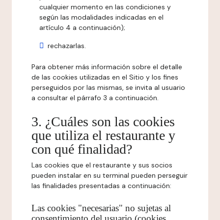
cualquier momento en las condiciones y
según las modalidades indicadas en el
artículo 4 a continuación);
rechazarlas.
Para obtener más información sobre el detalle
de las cookies utilizadas en el Sitio y los fines
perseguidos por las mismas, se invita al usuario
a consultar el párrafo 3 a continuación.
3. ¿Cuáles son las cookies
que utiliza el restaurante y
con qué finalidad?
Las cookies que el restaurante y sus socios
pueden instalar en su terminal pueden perseguir
las finalidades presentadas a continuación:
Las cookies "necesarias" no sujetas al
consentimiento del usuario (cookies