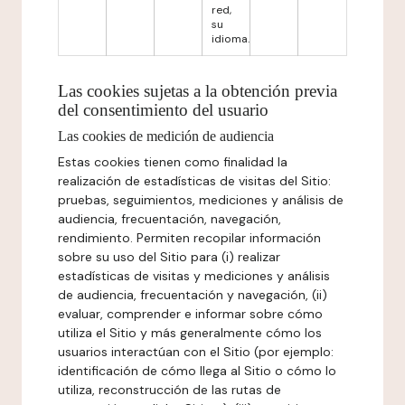
red,
su
idioma.
Las cookies sujetas a la obtención previa
del consentimiento del usuario
Las cookies de medición de audiencia
Estas cookies tienen como finalidad la
realización de estadísticas de visitas del Sitio:
pruebas, seguimientos, mediciones y análisis de
audiencia, frecuentación, navegación,
rendimiento. Permiten recopilar información
sobre su uso del Sitio para (i) realizar
estadísticas de visitas y mediciones y análisis
de audiencia, frecuentación y navegación, (ii)
evaluar, comprender e informar sobre cómo
utiliza el Sitio y más generalmente cómo los
usuarios interactúan con el Sitio (por ejemplo:
identificación de cómo llega al Sitio o cómo lo
utiliza, reconstrucción de las rutas de