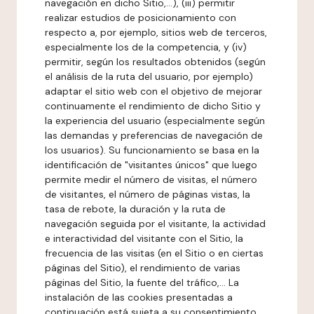
navegación en dicho Sitio,...), (iii) permitir
realizar estudios de posicionamiento con
respecto a, por ejemplo, sitios web de terceros,
especialmente los de la competencia, y (iv)
permitir, según los resultados obtenidos (según
el análisis de la ruta del usuario, por ejemplo)
adaptar el sitio web con el objetivo de mejorar
continuamente el rendimiento de dicho Sitio y
la experiencia del usuario (especialmente según
las demandas y preferencias de navegación de
los usuarios). Su funcionamiento se basa en la
identificación de "visitantes únicos" que luego
permite medir el número de visitas, el número
de visitantes, el número de páginas vistas, la
tasa de rebote, la duración y la ruta de
navegación seguida por el visitante, la actividad
e interactividad del visitante con el Sitio, la
frecuencia de las visitas (en el Sitio o en ciertas
páginas del Sitio), el rendimiento de varias
páginas del Sitio, la fuente del tráfico,... La
instalación de las cookies presentadas a
continuación está sujeta a su consentimiento