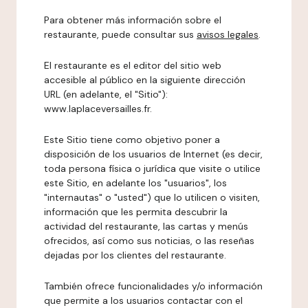
Para obtener más información sobre el
restaurante, puede consultar sus
avisos legales
.
El restaurante es el editor del sitio web
accesible al público en la siguiente dirección
URL (en adelante, el "Sitio"):
www.laplaceversailles.fr.
Este Sitio tiene como objetivo poner a
disposición de los usuarios de Internet (es decir,
toda persona física o jurídica que visite o utilice
este Sitio, en adelante los "usuarios", los
"internautas" o "usted") que lo utilicen o visiten,
información que les permita descubrir la
actividad del restaurante, las cartas y menús
ofrecidos, así como sus noticias, o las reseñas
dejadas por los clientes del restaurante.
También ofrece funcionalidades y/o información
que permite a los usuarios contactar con el