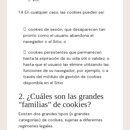
1.4 En cualquier caso, las cookies pueden ser:
cookies de sesión, que desaparecen tan
pronto como el usuario abandona el
navegador o el Sitio; o
cookies persistentes que permanecen
hasta la expiración de su vida útil o validez, o
hasta que el usuario las elimine utilizando las
funciones de su navegador, por ejemplo, o a
través del módulo de gestión de cookies
disponible en el Sitio.
2. ¿Cuáles son las grandes
"familias" de cookies?
Existen dos grandes tipos (o grandes
categorías) de cookies, sujetas a diferentes
regímenes legales.