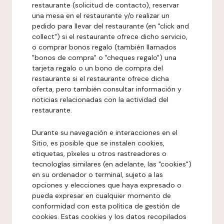
restaurante (solicitud de contacto), reservar
una mesa en el restaurante y/o realizar un
pedido para llevar del restaurante (en "click and
collect") si el restaurante ofrece dicho servicio,
o comprar bonos regalo (también llamados
"bonos de compra" o "cheques regalo") una
tarjeta regalo o un bono de compra del
restaurante si el restaurante ofrece dicha
oferta, pero también consultar información y
noticias relacionadas con la actividad del
restaurante.
Durante su navegación e interacciones en el
Sitio, es posible que se instalen cookies,
etiquetas, píxeles u otros rastreadores o
tecnologías similares (en adelante, las "cookies")
en su ordenador o terminal, sujeto a las
opciones y elecciones que haya expresado o
pueda expresar en cualquier momento de
conformidad con esta política de gestión de
cookies. Estas cookies y los datos recopilados