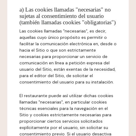
a) Las cookies llamadas "necesarias" no
sujetas al consentimiento del usuario
(también llamadas cookies "obligatorias")
Las cookies llamadas "necesarias", es decir,
aquellas cuyo único propósito es permitir o
facilitar la comunicación electrónica en, desde o
hacia el Sitio o que son estrictamente
necesarias para proporcionar un servicio de
comunicación en línea a petición expresa del
usuario del Sitio, están exentas de la necesidad,
para el editor del Sitio, de solicitar el
consentimiento del usuario para su instalación.
El restaurante puede así utilizar dichas cookies
llamadas "necesarias", en particular cookies
técnicas esenciales para la navegación en el
Sitio y cookies estrictamente necesarias para
proporcionar ciertos servicios solicitados
explícitamente por el usuario, sin solicitar su
consentimiento previo. Si el usuario desactiva