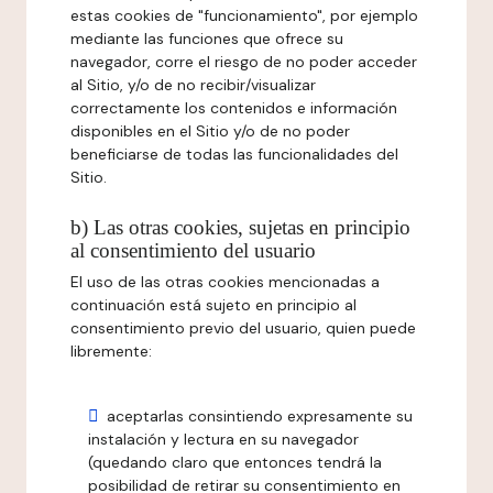
estas cookies de "funcionamiento", por ejemplo
mediante las funciones que ofrece su
navegador, corre el riesgo de no poder acceder
al Sitio, y/o de no recibir/visualizar
correctamente los contenidos e información
disponibles en el Sitio y/o de no poder
beneficiarse de todas las funcionalidades del
Sitio.
b) Las otras cookies, sujetas en principio
al consentimiento del usuario
El uso de las otras cookies mencionadas a
continuación está sujeto en principio al
consentimiento previo del usuario, quien puede
libremente:
aceptarlas consintiendo expresamente su
instalación y lectura en su navegador
(quedando claro que entonces tendrá la
posibilidad de retirar su consentimiento en