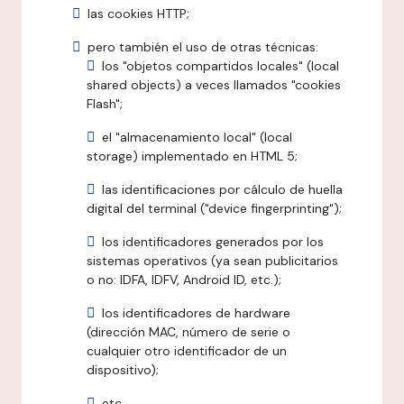
las cookies HTTP;
pero también el uso de otras técnicas:
los "objetos compartidos locales" (local
shared objects) a veces llamados "cookies
Flash";
el "almacenamiento local" (local
storage) implementado en HTML 5;
las identificaciones por cálculo de huella
digital del terminal ("device fingerprinting");
los identificadores generados por los
sistemas operativos (ya sean publicitarios
o no: IDFA, IDFV, Android ID, etc.);
los identificadores de hardware
(dirección MAC, número de serie o
cualquier otro identificador de un
dispositivo);
etc.