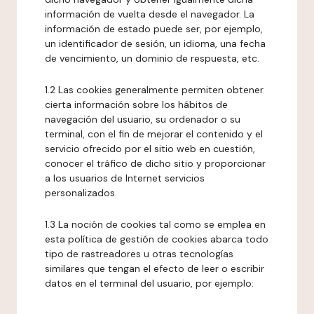
información de vuelta desde el navegador. La
información de estado puede ser, por ejemplo,
un identificador de sesión, un idioma, una fecha
de vencimiento, un dominio de respuesta, etc.
1.2 Las cookies generalmente permiten obtener
cierta información sobre los hábitos de
navegación del usuario, su ordenador o su
terminal, con el fin de mejorar el contenido y el
servicio ofrecido por el sitio web en cuestión,
conocer el tráfico de dicho sitio y proporcionar
a los usuarios de Internet servicios
personalizados.
1.3 La noción de cookies tal como se emplea en
esta política de gestión de cookies abarca todo
tipo de rastreadores u otras tecnologías
similares que tengan el efecto de leer o escribir
datos en el terminal del usuario, por ejemplo: