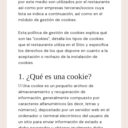
por este medio son utilizados por el restaurante
así como por empresas terceras/socios cuya
lista se indica a continuación, así como en el
módulo de gestión de cookies.
Esta política de gestión de cookies explica qué
son las "cookies", detalla los tipos de cookies
que el restaurante utiliza en el Sitio y especifica
los derechos de los que dispone en cuanto a la
aceptación o rechazo de la instalación de
cookies.
1. ¿Qué es una cookie?
1.1 Una cookie es un pequeño archivo de
almacenamiento y recuperación de
información, generalmente compuesto por
caracteres alfanuméricos (es decir, letras y
números), depositado por un servidor web en el
ordenador o terminal electrónico del usuario de
un sitio para enviar información de estado a
dicho navegador y obtener igualmente dicha