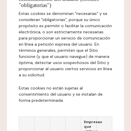
"obligatorias")
Estas cookies se denominan "necesarias" y se
consideran "obligatorias", porque su único
propósito es permitir o facilitar la comunicación
electrónica, o son estrictamente necesarias
para proporcionar un servicio de comunicación
en línea a petición expresa del usuario. En
términos generales, permiten que el Sitio
funcione (y que el usuario navegue) de manera
óptima, detectar usos sospechosos del Sitio y
proporcionar al usuario ciertos servicios en línea
a su solicitud.
Estas cookies no están sujetas al
consentimiento del usuario y se instalan de
forma predeterminada.
Empresas
que