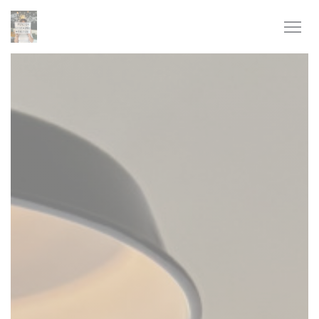
Personalización de sus opciones de cookies