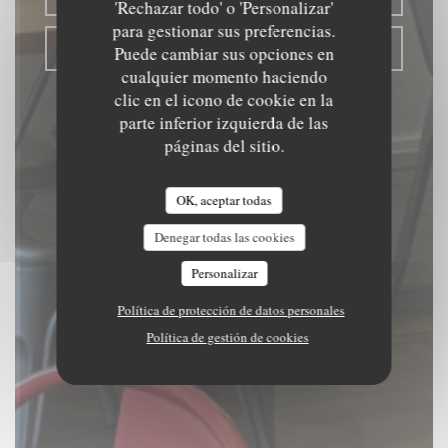
'Rechazar todo' o 'Personalizar'
para gestionar sus preferencias.
TAKEAWAY
Puede cambiar sus opciones en
cualquier momento haciendo
clic en el icono de cookie en la
parte inferior izquierda de las
páginas del sitio.
OK, aceptar todas
Denegar todas las cookies
Personalizar
Política de protección de datos personales
Política de gestión de cookies