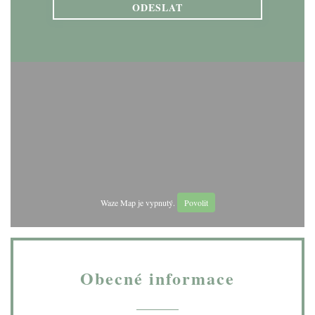
Waze Map je vypnutý.
Povolit
Obecné informace