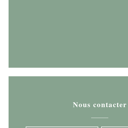
Nous contacter